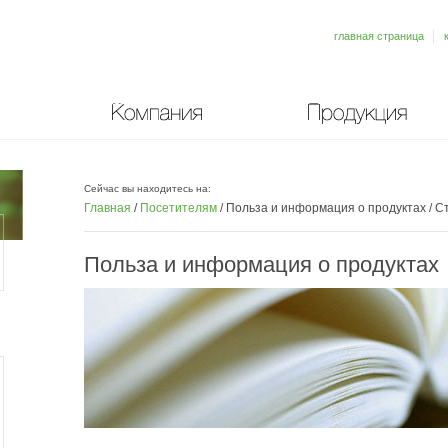
главная страница
Компания
Продукция
Сейчас вы находитесь на:
Главная
/
Посетителям
/
Польза и информация о продуктах
/
Ст
Польза и информация о продуктах