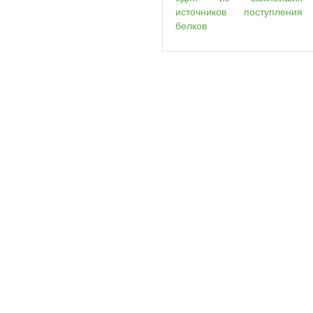
источников поступления
белков