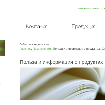
главная страница
Компания
Продукция
Сейчас вы находитесь на:
Главная
/
Посетителям
/
Польза и информация о продуктах
/
Ст
Польза и информация о продуктах