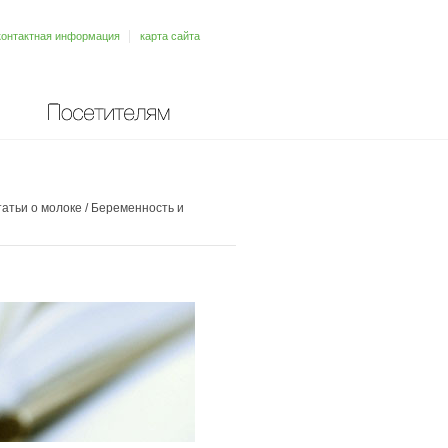
контактная информация
карта сайта
Посетителям
атьи о молоке
/
Беременность и