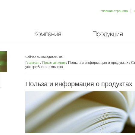
главная страница
Компания
Продукция
Сейчас вы находитесь на:
Главная
/
Посетителям
/
Польза и информация о продуктах
/
Ст
употребление молока
Польза и информация о продуктах