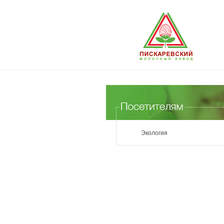
Экология