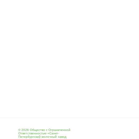
© 2026 Общество с Ограниченной
Ответственностью «Санкт-
Петербургский молочный завод